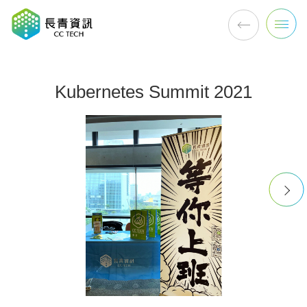
Kubernetes Summit 2021