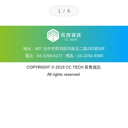
1
/
6
地址：
407 台中市西屯區市政北二路282號30F
電話：04-2258-6177
傳真：04-2254-9380
COPYRIGHT © 2019 CC TECH 長青資訊
All rights reserved.